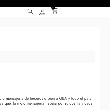
0
to mensajería de terceros o bien a GBA y todo el país
a que, la moto mensajería trabaja por su cuenta y cada