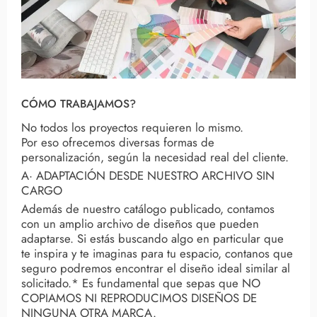
CÓMO TRABAJAMOS?
No todos los proyectos requieren lo mismo.
Por eso ofrecemos diversas formas de
personalización, según la necesidad real del cliente.
A· ADAPTACIÓN DESDE NUESTRO ARCHIVO SIN
CARGO
Además de nuestro catálogo publicado, contamos
con un amplio archivo de diseños que pueden
adaptarse. Si estás buscando algo en particular que
te inspira y te imaginas para tu espacio, contanos que
seguro podremos encontrar el diseño ideal similar al
solicitado.* Es fundamental que sepas que NO
COPIAMOS NI REPRODUCIMOS DISEÑOS DE
NINGUNA OTRA MARCA.