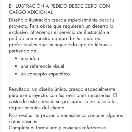
B· ILUSTRACIÓN A PEDIDO DESDE CERO CON
CARGO ADICIONAL
Diseño o ilustración creada especialmente para tu
proyecto. Para obras que requieren un desarrollo
exclusivo, ofrecemos el servicio de ilustración a
pedido con nuestro equipo de ilustradores
profesionales que manejan todo tipo de técnicas
partiendo de:
una idea
una referencia visual
un concepto específico
Resultado: un diseño único, creado especialmente
para ese proyecto, con las revisiones necesarias. El
costo de este servicio se presupuesta en base a los
requerimientos del cliente.
Para evaluar tu proyecto necesitamos conocer algunos
datos básicos.
Completá el formulario y envianos referencias