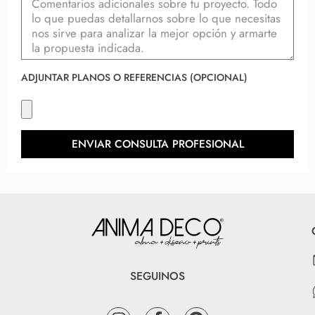
ADJUNTAR PLANOS O REFERENCIAS (OPCIONAL)
ENVIAR CONSULTA PROFESIONAL
SEGUINOS