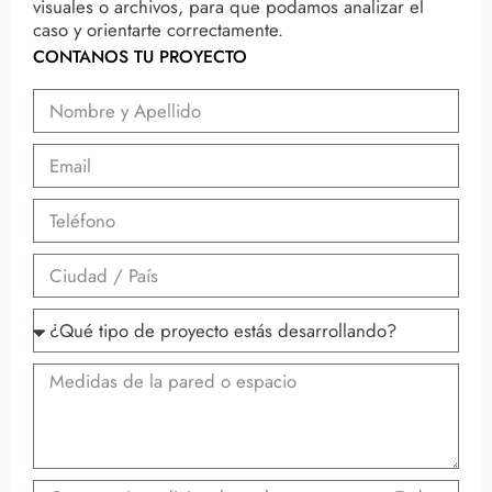
visuales o archivos, para que podamos analizar el
caso y orientarte correctamente.
CONTANOS TU PROYECTO