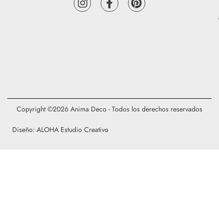
Copyright ©2026 Anima Deco - Todos los derechos reservados
Diseño: ALOHA Estudio Creativo