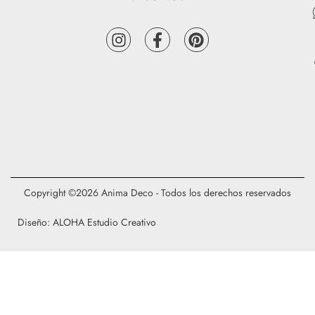
Copyright ©2026 Anima Deco - Todos los derechos reservados
Diseño: ALOHA Estudio Creativo