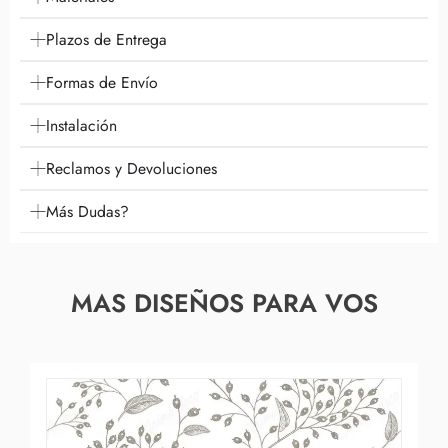
Plazos de Entrega
Formas de Envío
Instalación
Reclamos y Devoluciones
Más Dudas?
MAS DISEÑOS PARA VOS