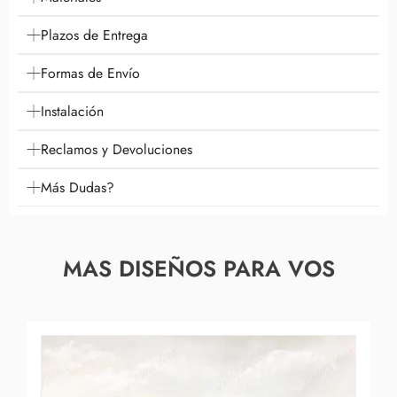
Plazos de Entrega
Formas de Envío
Instalación
Reclamos y Devoluciones
Más Dudas?
MAS DISEÑOS PARA VOS