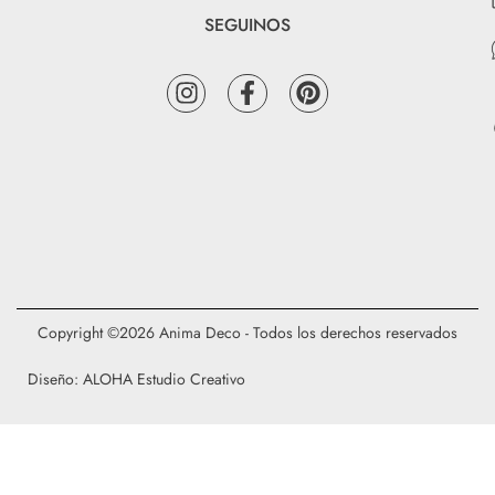
SEGUINOS
Copyright ©2026 Anima Deco - Todos los derechos reservados
Diseño: ALOHA Estudio Creativo