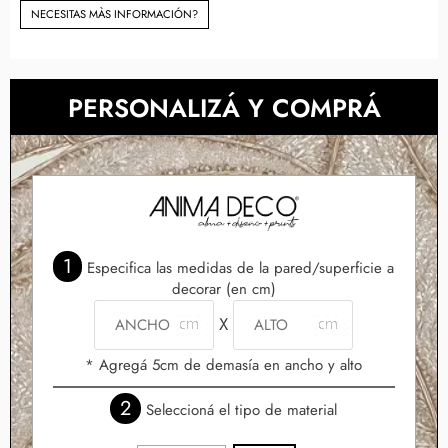
NECESITAS MÀS INFORMACIÓN?
PERSONALIZÁ Y COMPRÁ
1
Especifica las medidas de la pared/superficie a
decorar (en cm)
X
* Agregá 5cm de demasía en ancho y alto
2
Seleccioná el tipo de material