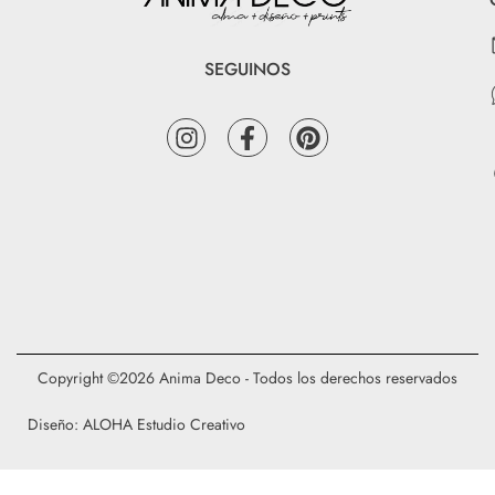
SEGUINOS
Copyright ©2026 Anima Deco - Todos los derechos reservados
Diseño: ALOHA Estudio Creativo