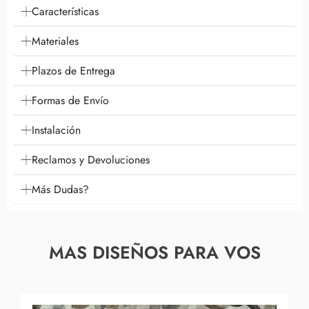
Características
Materiales
Plazos de Entrega
Formas de Envío
Instalación
Reclamos y Devoluciones
Más Dudas?
MAS DISEÑOS PARA VOS