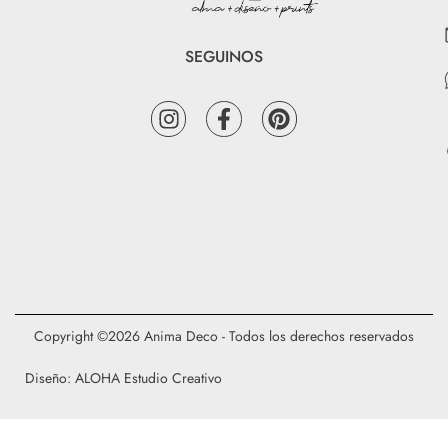
SEGUINOS
Copyright ©2026 Anima Deco - Todos los derechos reservados
Diseño: ALOHA Estudio Creativo