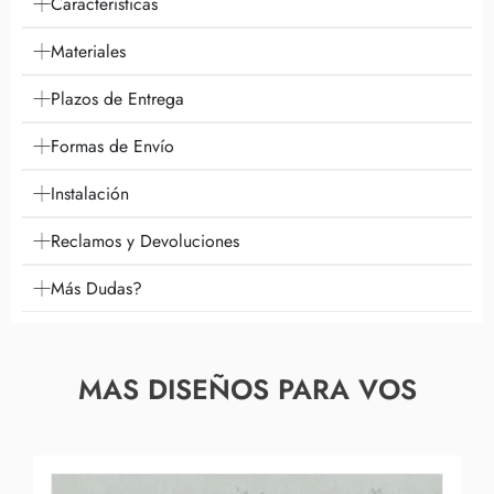
Características
Materiales
Plazos de Entrega
Formas de Envío
Instalación
Reclamos y Devoluciones
Más Dudas?
MAS DISEÑOS PARA VOS