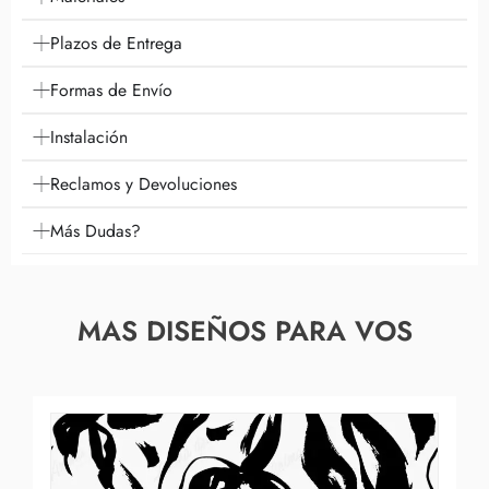
Plazos de Entrega
Formas de Envío
Instalación
Reclamos y Devoluciones
Más Dudas?
MAS DISEÑOS PARA VOS