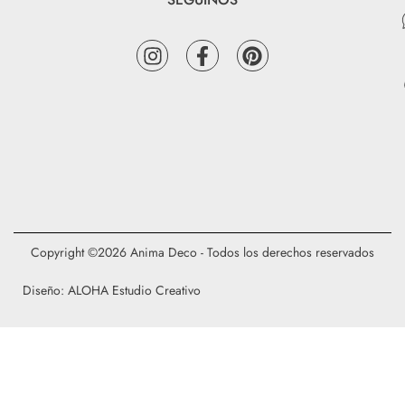
Copyright ©2026 Anima Deco - Todos los derechos reservados
Diseño: ALOHA Estudio Creativo