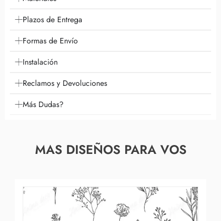
Plazos de Entrega
Formas de Envío
Instalación
Reclamos y Devoluciones
Más Dudas?
MAS DISEÑOS PARA VOS