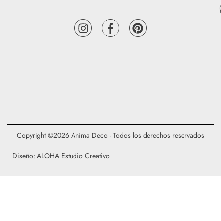
Copyright ©2026 Anima Deco - Todos los derechos reservados
Diseño: ALOHA Estudio Creativo