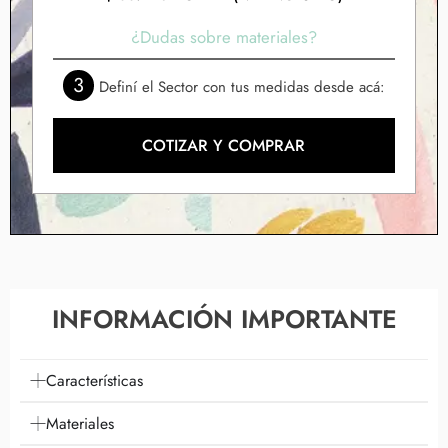
¿Dudas sobre materiales?
3
Definí el Sector con tus medidas desde acá:
COTIZAR Y COMPRAR
INFORMACIÓN IMPORTANTE
Características
Materiales