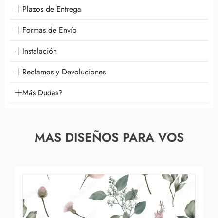
Plazos de Entrega
Formas de Envío
Instalación
Reclamos y Devoluciones
Más Dudas?
MAS DISEÑOS PARA VOS