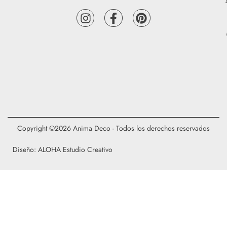
Copyright ©2026 Anima Deco - Todos los derechos reservados
Diseño: ALOHA Estudio Creativo