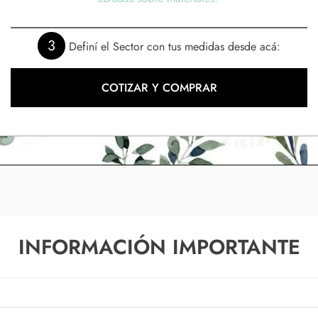
3
Definí el Sector con tus medidas desde acá:
COTIZAR Y COMPRAR
INFORMACIÓN IMPORTANTE