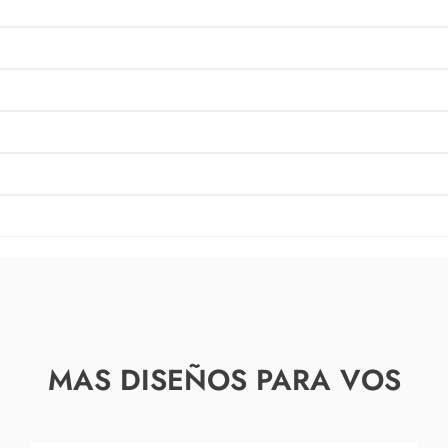
MAS DISEÑOS PARA VOS