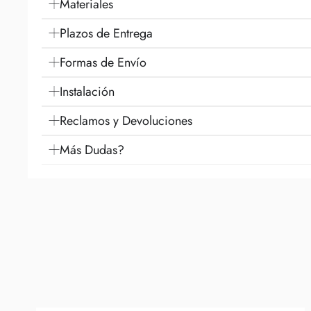
Materiales
Plazos de Entrega
Formas de Envío
Instalación
Reclamos y Devoluciones
Más Dudas?