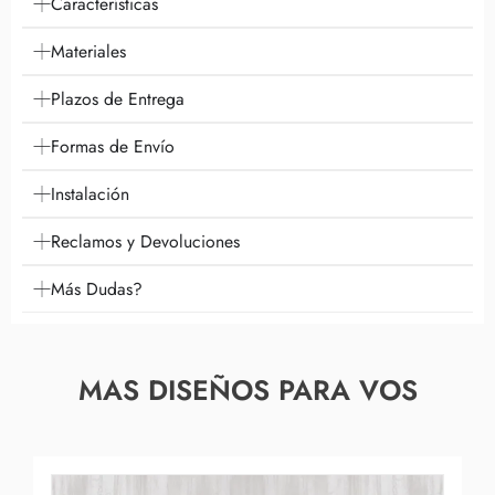
Características
Materiales
Plazos de Entrega
Formas de Envío
Instalación
Reclamos y Devoluciones
Más Dudas?
MAS DISEÑOS PARA VOS