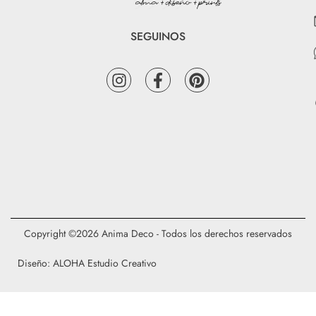
SEGUINOS
Copyright ©2026 Anima Deco - Todos los derechos reservados
Diseño: ALOHA Estudio Creativo