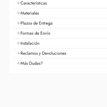
Características
Materiales
Plazos de Entrega
Formas de Envío
Instalación
Reclamos y Devoluciones
Más Dudas?