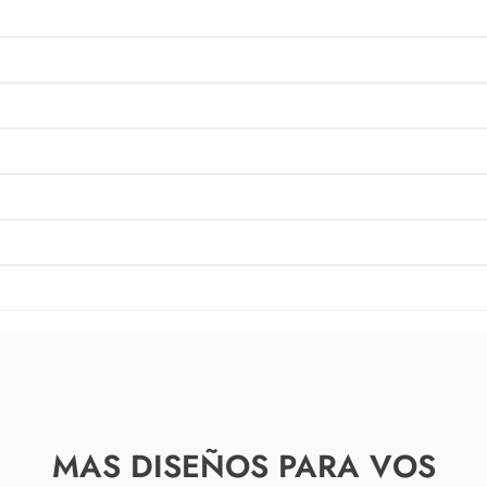
MAS DISEÑOS PARA VOS