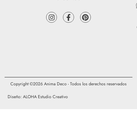
Copyright ©2026 Anima Deco - Todos los derechos reservados
Diseño: ALOHA Estudio Creativo