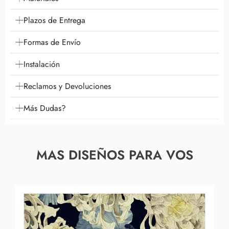
Plazos de Entrega
Formas de Envío
Instalación
Reclamos y Devoluciones
Más Dudas?
MAS DISEÑOS PARA VOS