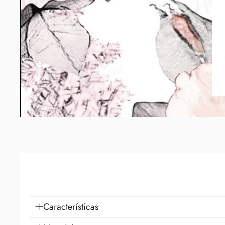
Características