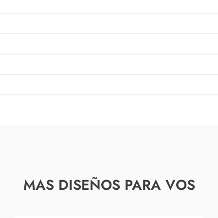
MAS DISEÑOS PARA VOS