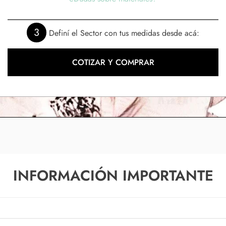
3
Definí el Sector con tus medidas desde acá:
COTIZAR Y COMPRAR
INFORMACIÓN IMPORTANTE