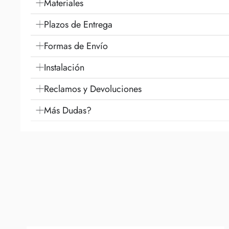
Materiales
Plazos de Entrega
Formas de Envío
Instalación
Reclamos y Devoluciones
Más Dudas?