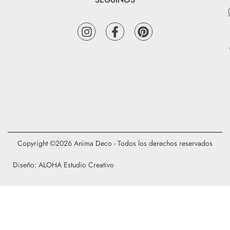
Copyright ©2026 Anima Deco - Todos los derechos reservados
Diseño: ALOHA Estudio Creativo