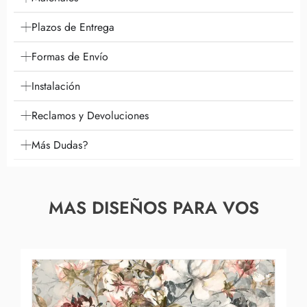
Plazos de Entrega
Formas de Envío
Instalación
Reclamos y Devoluciones
Más Dudas?
MAS DISEÑOS PARA VOS