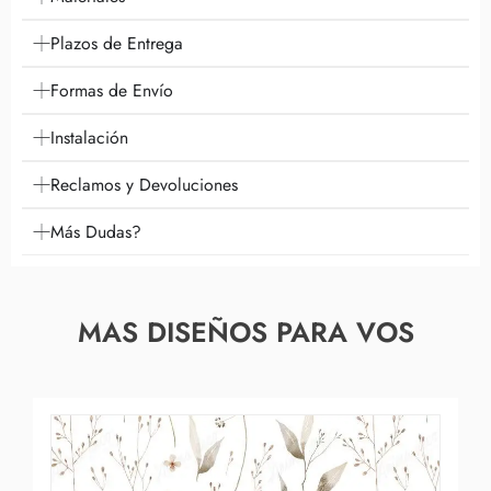
Plazos de Entrega
Formas de Envío
Instalación
Reclamos y Devoluciones
Más Dudas?
MAS DISEÑOS PARA VOS