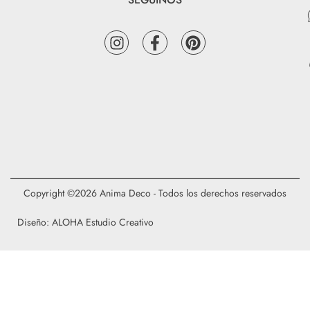
Copyright ©2026 Anima Deco - Todos los derechos reservados
Diseño: ALOHA Estudio Creativo