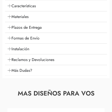
Características
Materiales
Plazos de Entrega
Formas de Envío
Instalación
Reclamos y Devoluciones
Más Dudas?
MAS DISEÑOS PARA VOS