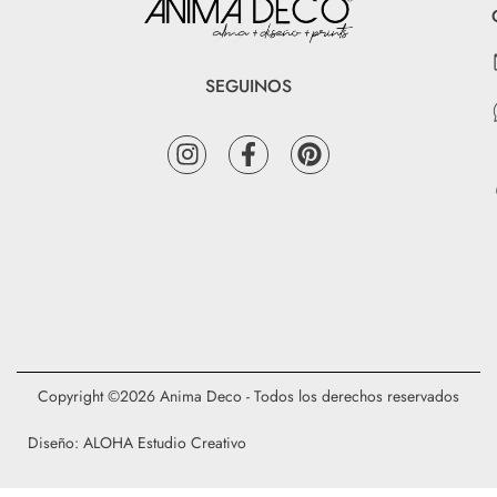
SEGUINOS
Copyright ©2026 Anima Deco - Todos los derechos reservados
Diseño: ALOHA Estudio Creativo