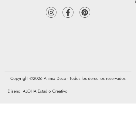
Copyright ©2026 Anima Deco - Todos los derechos reservados
Diseño: ALOHA Estudio Creativo