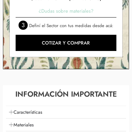
¿Dudas sobre materiales?
3
Definí el Sector con tus medidas desde acá:
COTIZAR Y COMPRAR
INFORMACIÓN IMPORTANTE
Características
Materiales