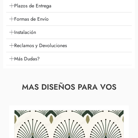
Plazos de Entrega
Formas de Envío
Instalación
Reclamos y Devoluciones
Más Dudas?
MAS DISEÑOS PARA VOS