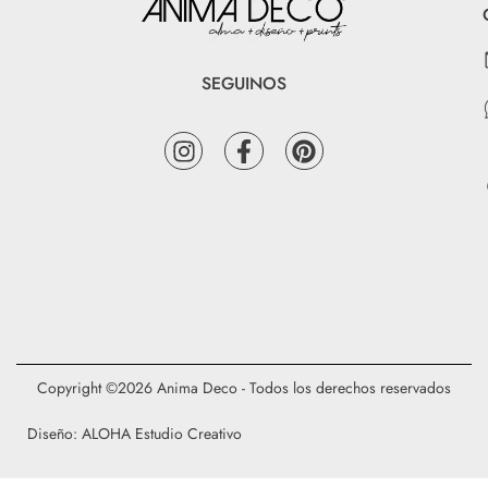
SEGUINOS
Copyright ©2026 Anima Deco - Todos los derechos reservados
Diseño: ALOHA Estudio Creativo