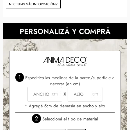
NECESITAS MÀS INFORMACIÓN?
PERSONALIZÁ Y COMPRÁ
1
Especifica las medidas de la pared/superficie a
decorar (en cm)
X
* Agregá 5cm de demasía en ancho y alto
2
Seleccioná el tipo de material