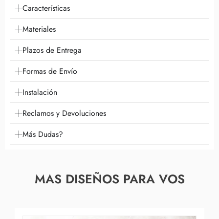
Características
Materiales
Plazos de Entrega
Formas de Envío
Instalación
Reclamos y Devoluciones
Más Dudas?
MAS DISEÑOS PARA VOS