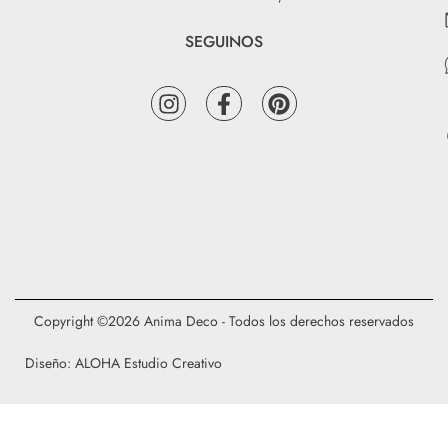
SEGUINOS
Copyright ©2026 Anima Deco - Todos los derechos reservados
Diseño: ALOHA Estudio Creativo