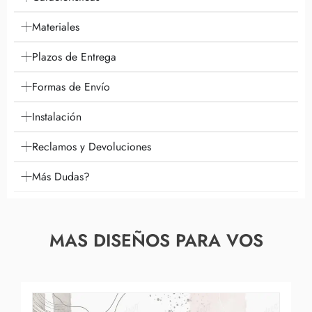
Materiales
Plazos de Entrega
Formas de Envío
Instalación
Reclamos y Devoluciones
Más Dudas?
MAS DISEÑOS PARA VOS