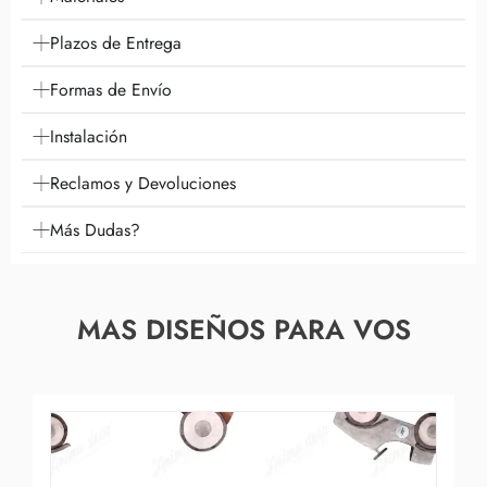
Plazos de Entrega
Formas de Envío
Instalación
Reclamos y Devoluciones
Más Dudas?
MAS DISEÑOS PARA VOS