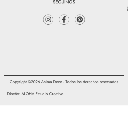
SEGUINOS
Copyright ©2026 Anima Deco - Todos los derechos reservados
Diseño: ALOHA Estudio Creativo