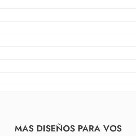
MAS DISEÑOS PARA VOS