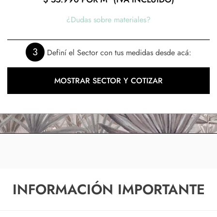
¿Dudas sobre materiales?
3
Definí el Sector con tus medidas desde acá:
MOSTRAR SECTOR Y COTIZAR
INFORMACIÓN IMPORTANTE