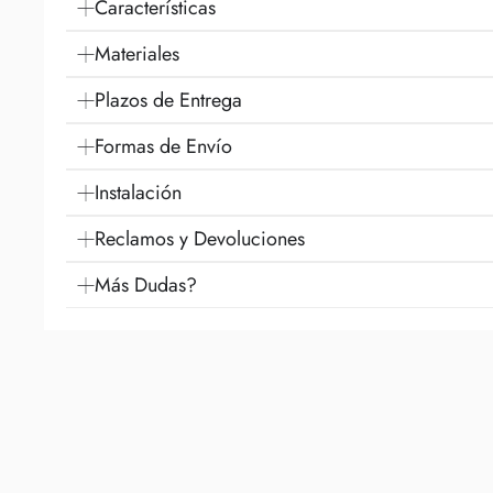
Características
Materiales
Plazos de Entrega
Formas de Envío
Instalación
Reclamos y Devoluciones
Más Dudas?