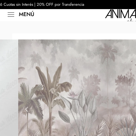
6 Cuotas sin Interés | 20% OFF por Transferencia
MENÚ