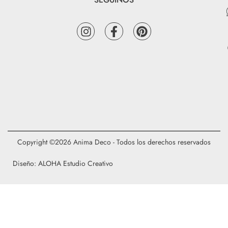
Copyright ©2026 Anima Deco - Todos los derechos reservados
Diseño: ALOHA Estudio Creativo