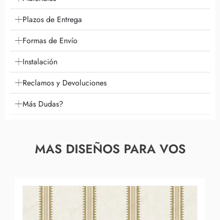
Plazos de Entrega
Formas de Envío
Instalación
Reclamos y Devoluciones
Más Dudas?
MAS DISEÑOS PARA VOS