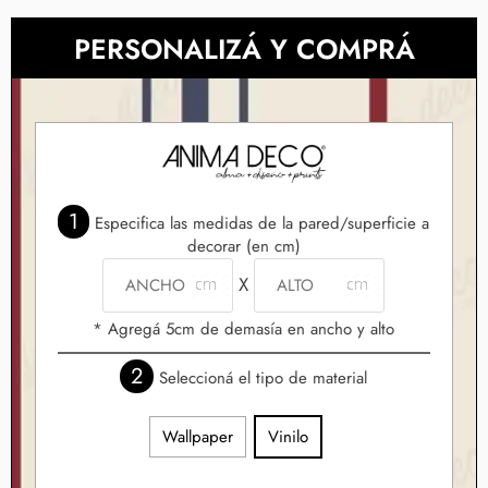
PERSONALIZÁ Y COMPRÁ
1
Especifica las medidas de la pared/superficie a
decorar (en cm)
X
* Agregá 5cm de demasía en ancho y alto
2
Seleccioná el tipo de material
Wallpaper
Vinilo