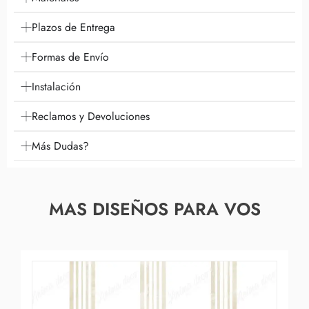
Plazos de Entrega
Formas de Envío
Instalación
Reclamos y Devoluciones
Más Dudas?
MAS DISEÑOS PARA VOS