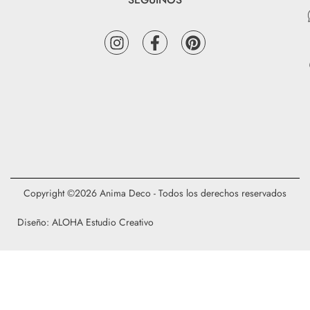
Copyright ©2026 Anima Deco - Todos los derechos reservados
Diseño: ALOHA Estudio Creativo