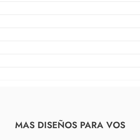
MAS DISEÑOS PARA VOS