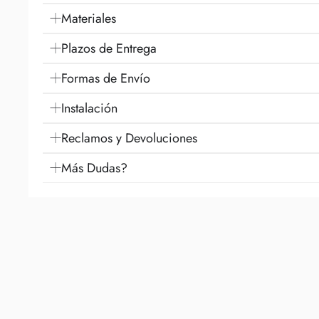
Materiales
Plazos de Entrega
Formas de Envío
Instalación
Reclamos y Devoluciones
Más Dudas?