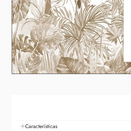
Características