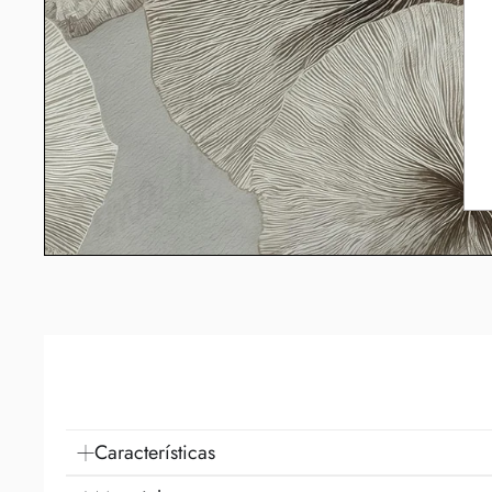
Características