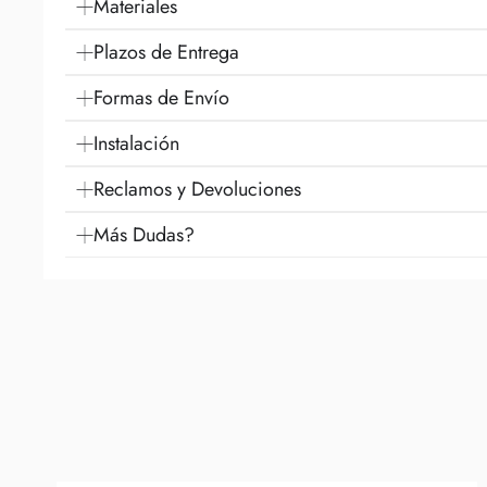
Materiales
Plazos de Entrega
Formas de Envío
Instalación
Reclamos y Devoluciones
Más Dudas?