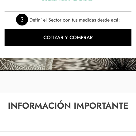
3
Definí el Sector con tus medidas desde acá:
COTIZAR Y COMPRAR
INFORMACIÓN IMPORTANTE