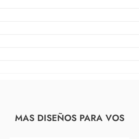
MAS DISEÑOS PARA VOS