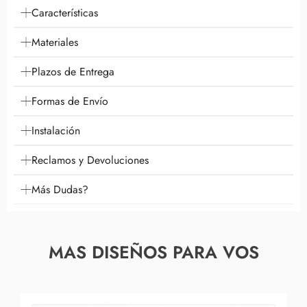
Características
Materiales
Plazos de Entrega
Formas de Envío
Instalación
Reclamos y Devoluciones
Más Dudas?
MAS DISEÑOS PARA VOS