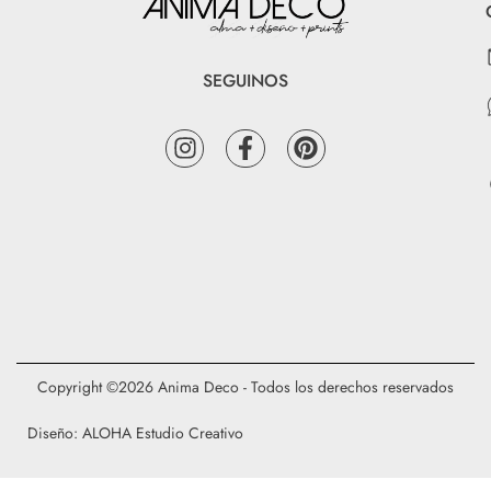
SEGUINOS
Copyright ©2026 Anima Deco - Todos los derechos reservados
Diseño: ALOHA Estudio Creativo