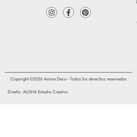
Copyright ©2026 Anima Deco - Todos los derechos reservados
Diseño: ALOHA Estudio Creativo