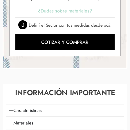
¿Dudas sobre materiales?
3
Definí el Sector con tus medidas desde acá:
COTIZAR Y COMPRAR
INFORMACIÓN IMPORTANTE
Características
Materiales