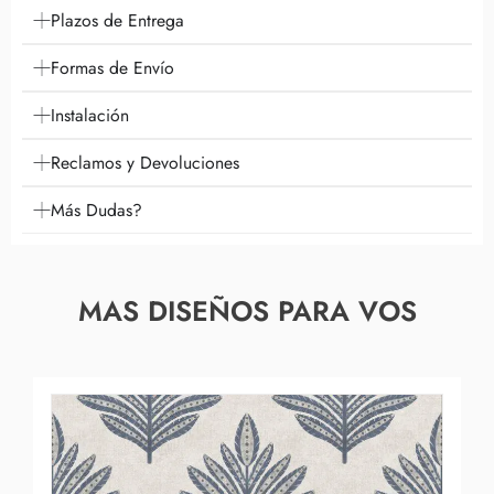
Plazos de Entrega
Formas de Envío
Instalación
Reclamos y Devoluciones
Más Dudas?
MAS DISEÑOS PARA VOS