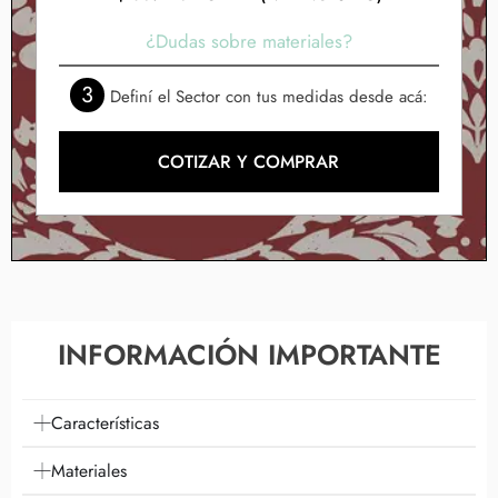
¿Dudas sobre materiales?
3
Definí el Sector con tus medidas desde acá:
COTIZAR Y COMPRAR
INFORMACIÓN IMPORTANTE
Características
Materiales