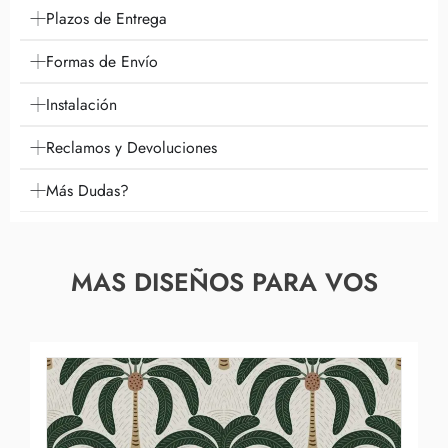
Plazos de Entrega
Formas de Envío
Instalación
Reclamos y Devoluciones
Más Dudas?
MAS DISEÑOS PARA VOS