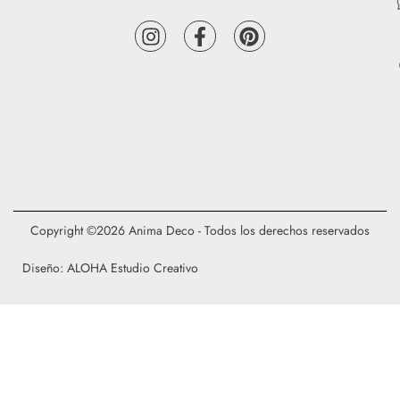
Copyright ©2026 Anima Deco - Todos los derechos reservados
Diseño: ALOHA Estudio Creativo