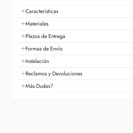
Características
Materiales
Plazos de Entrega
Formas de Envío
Instalación
Reclamos y Devoluciones
Más Dudas?