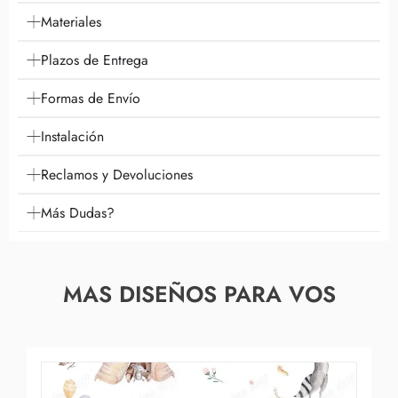
Materiales
Plazos de Entrega
Formas de Envío
Instalación
Reclamos y Devoluciones
Más Dudas?
MAS DISEÑOS PARA VOS