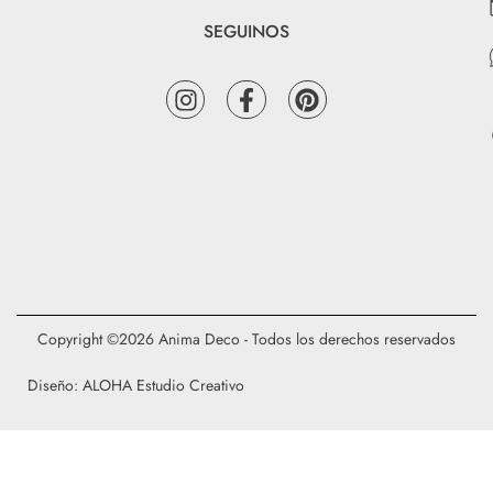
SEGUINOS
Copyright ©2026 Anima Deco - Todos los derechos reservados
Diseño: ALOHA Estudio Creativo