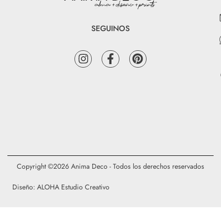
SEGUINOS
Copyright ©2026 Anima Deco - Todos los derechos reservados
Diseño: ALOHA Estudio Creativo