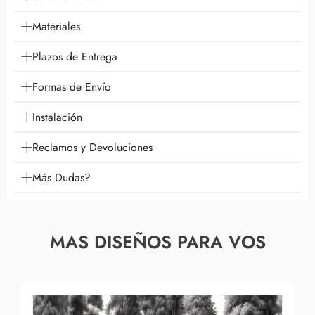
Materiales
Plazos de Entrega
Formas de Envío
Instalación
Reclamos y Devoluciones
Más Dudas?
MAS DISEÑOS PARA VOS