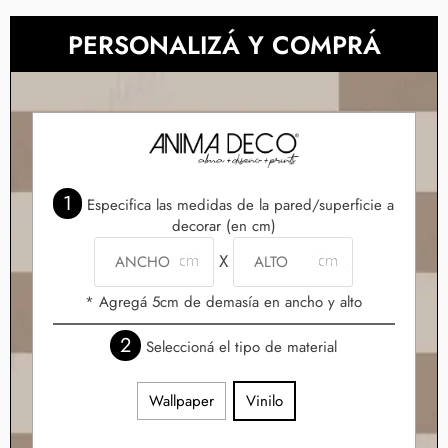
PERSONALIZÁ Y COMPRÁ
1
Especifica las medidas de la pared/superficie a
decorar (en cm)
X
* Agregá 5cm de demasía en ancho y alto
2
Seleccioná el tipo de material
Wallpaper
Vinilo