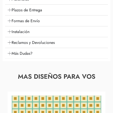
Plazos de Entrega
Formas de Envío
Instalación
Reclamos y Devoluciones
Más Dudas?
MAS DISEÑOS PARA VOS