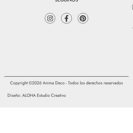
Copyright ©2026 Anima Deco - Todos los derechos reservados
Diseño: ALOHA Estudio Creativo