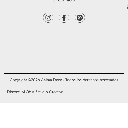
Copyright ©2026 Anima Deco - Todos los derechos reservados
Diseño: ALOHA Estudio Creativo