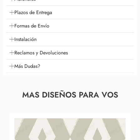
Plazos de Entrega
Formas de Envío
Instalación
Reclamos y Devoluciones
Más Dudas?
MAS DISEÑOS PARA VOS