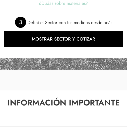
¿Dudas sobre materiales?
3
Definí el Sector con tus medidas desde acá:
MOSTRAR SECTOR Y COTIZAR
INFORMACIÓN IMPORTANTE