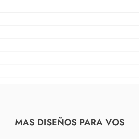
MAS DISEÑOS PARA VOS