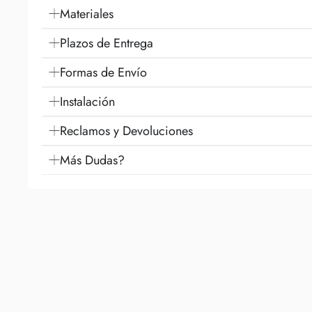
Materiales
Plazos de Entrega
Formas de Envío
Instalación
Reclamos y Devoluciones
Más Dudas?