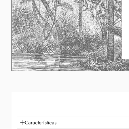
Características