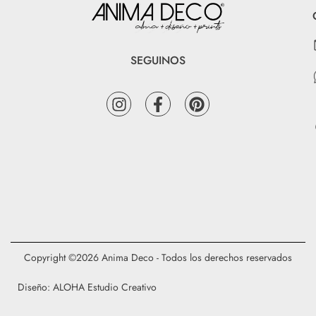
SEGUINOS
Copyright ©2026 Anima Deco - Todos los derechos reservados
Diseño: ALOHA Estudio Creativo