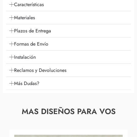
Características
Materiales
Plazos de Entrega
Formas de Envío
Instalación
Reclamos y Devoluciones
Más Dudas?
MAS DISEÑOS PARA VOS