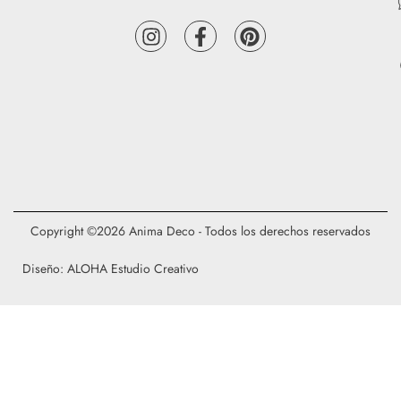
Copyright ©2026 Anima Deco - Todos los derechos reservados
Diseño: ALOHA Estudio Creativo