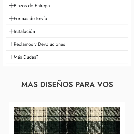
Plazos de Entrega
Formas de Envío
Instalación
Reclamos y Devoluciones
Más Dudas?
MAS DISEÑOS PARA VOS