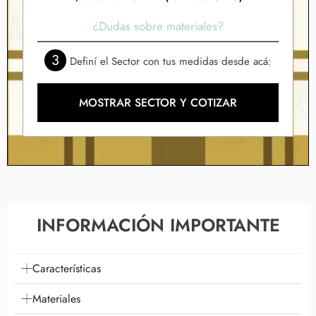
¿Dudas sobre materiales?
3
Definí el Sector con tus medidas desde acá:
MOSTRAR SECTOR Y COTIZAR
INFORMACIÓN IMPORTANTE
Características
Materiales