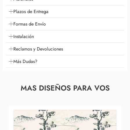
Plazos de Entrega
Formas de Envío
Instalación
Reclamos y Devoluciones
Más Dudas?
MAS DISEÑOS PARA VOS