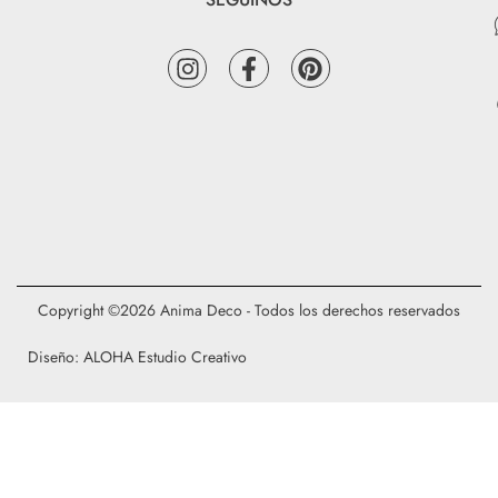
Copyright ©2026 Anima Deco - Todos los derechos reservados
Diseño: ALOHA Estudio Creativo