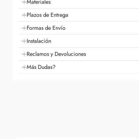
Materiales
Plazos de Entrega
Formas de Envío
Instalación
Reclamos y Devoluciones
Más Dudas?