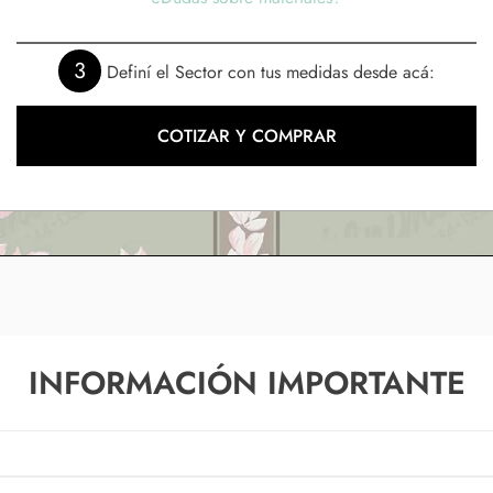
3
Definí el Sector con tus medidas desde acá:
COTIZAR Y COMPRAR
INFORMACIÓN IMPORTANTE