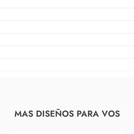
MAS DISEÑOS PARA VOS