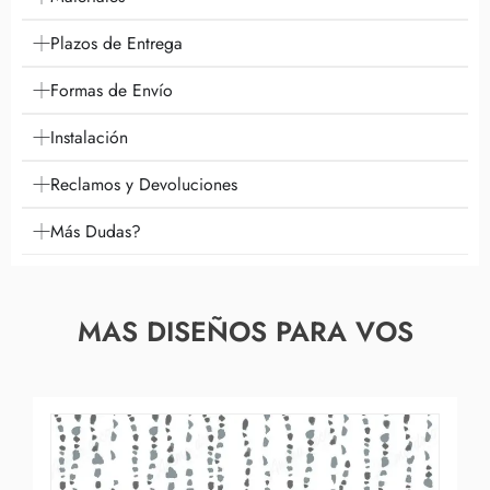
Plazos de Entrega
Formas de Envío
Instalación
Reclamos y Devoluciones
Más Dudas?
MAS DISEÑOS PARA VOS