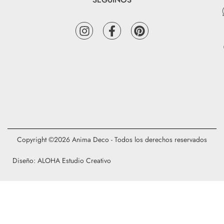
Copyright ©2026 Anima Deco - Todos los derechos reservados
Diseño: ALOHA Estudio Creativo