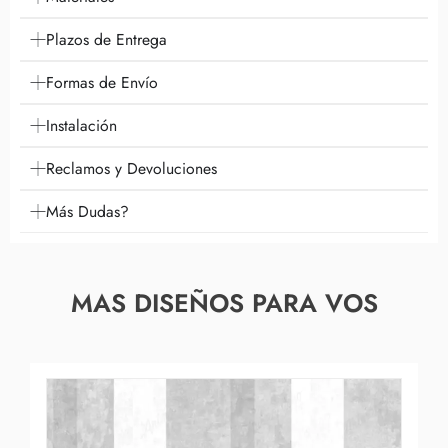
Plazos de Entrega
Formas de Envío
Instalación
Reclamos y Devoluciones
Más Dudas?
MAS DISEÑOS PARA VOS