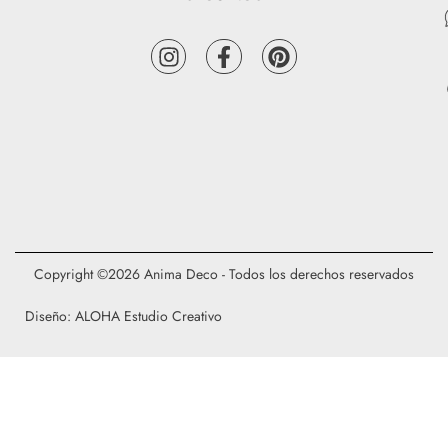
Copyright ©2026 Anima Deco - Todos los derechos reservados
Diseño: ALOHA Estudio Creativo