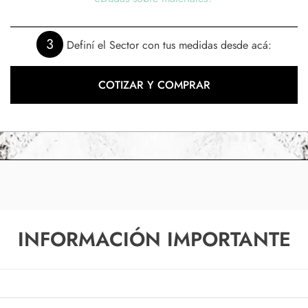
3
Definí el Sector con tus medidas desde acá:
COTIZAR Y COMPRAR
INFORMACIÓN IMPORTANTE