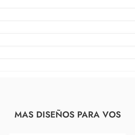
MAS DISEÑOS PARA VOS