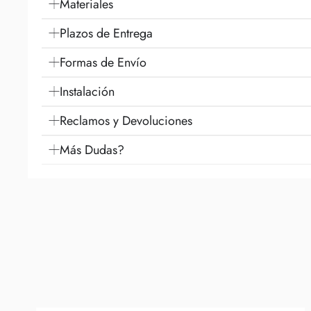
Materiales
Plazos de Entrega
Formas de Envío
Instalación
Reclamos y Devoluciones
Más Dudas?