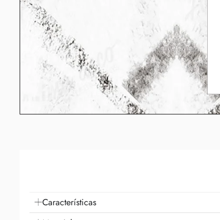
Características