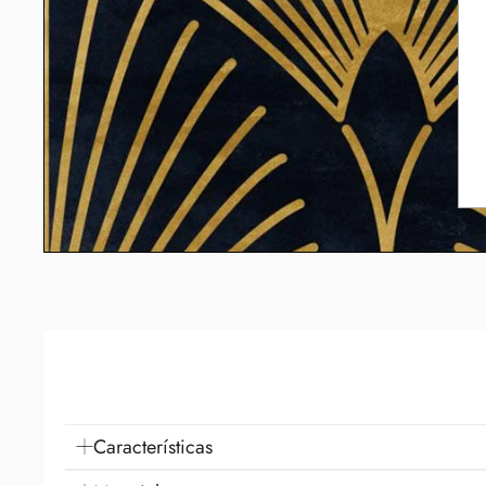
Características