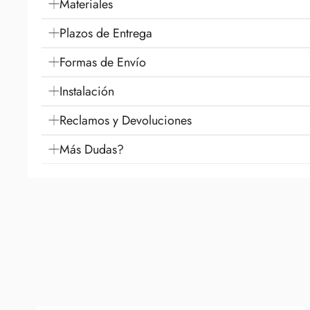
Materiales
Plazos de Entrega
Formas de Envío
Instalación
Reclamos y Devoluciones
Más Dudas?