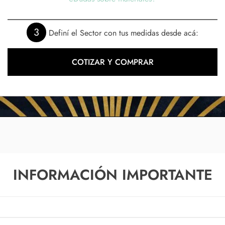
3
Definí el Sector con tus medidas desde acá:
COTIZAR Y COMPRAR
INFORMACIÓN IMPORTANTE