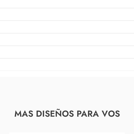
MAS DISEÑOS PARA VOS