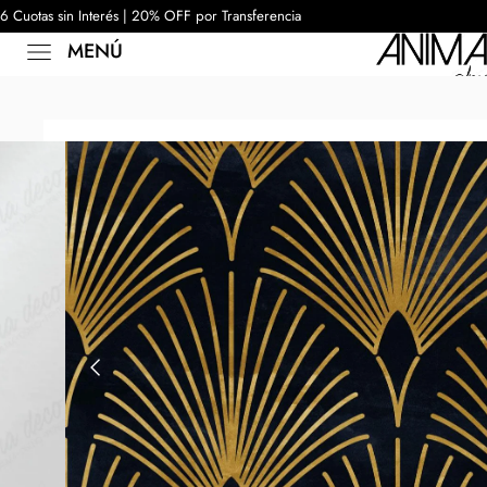
6 Cuotas sin Interés | 20% OFF por Transferencia
MENÚ