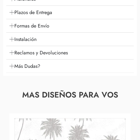
Plazos de Entrega
Formas de Envío
Instalación
Reclamos y Devoluciones
Más Dudas?
MAS DISEÑOS PARA VOS