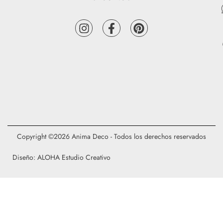
Copyright ©2026 Anima Deco - Todos los derechos reservados
Diseño: ALOHA Estudio Creativo