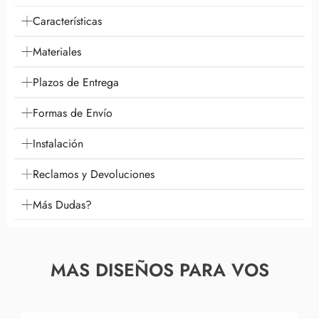
Características
Materiales
Plazos de Entrega
Formas de Envío
Instalación
Reclamos y Devoluciones
Más Dudas?
MAS DISEÑOS PARA VOS