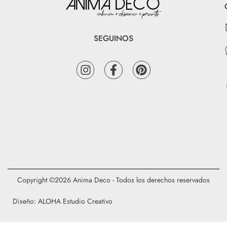
SEGUINOS
Copyright ©2026 Anima Deco - Todos los derechos reservados
Diseño: ALOHA Estudio Creativo