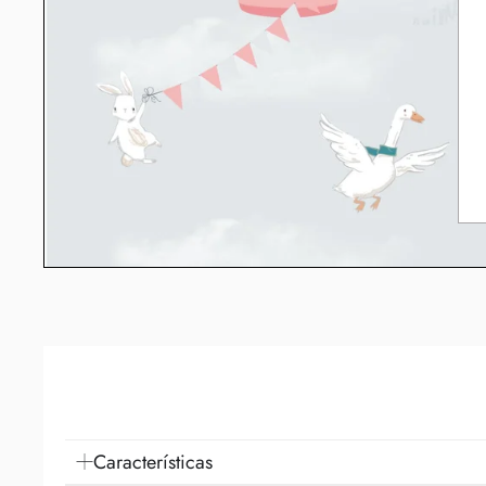
Características