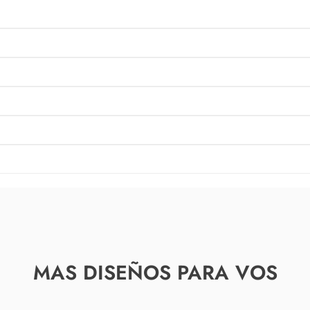
MAS DISEÑOS PARA VOS