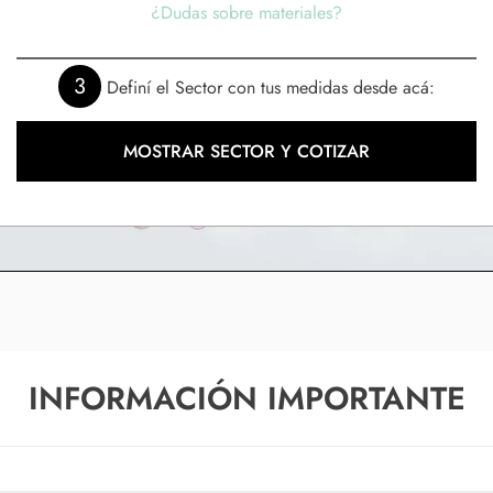
¿Dudas sobre materiales?
3
Definí el Sector con tus medidas desde acá:
MOSTRAR SECTOR Y COTIZAR
INFORMACIÓN IMPORTANTE