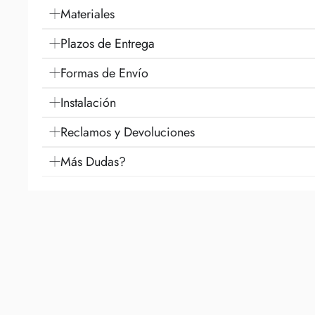
Materiales
Plazos de Entrega
Formas de Envío
Instalación
Reclamos y Devoluciones
Más Dudas?