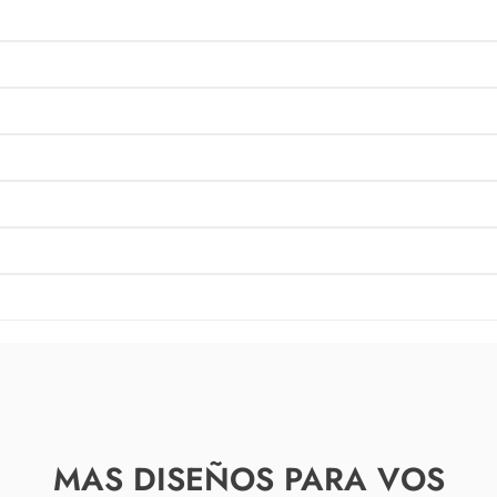
MAS DISEÑOS PARA VOS