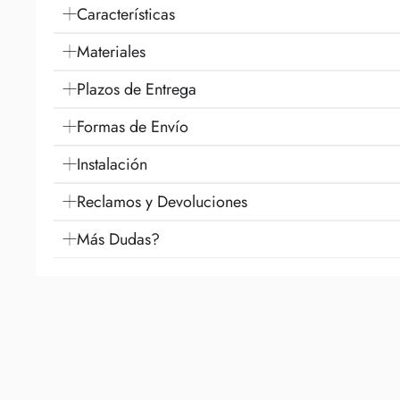
Características
Materiales
Plazos de Entrega
Formas de Envío
Instalación
Reclamos y Devoluciones
Más Dudas?