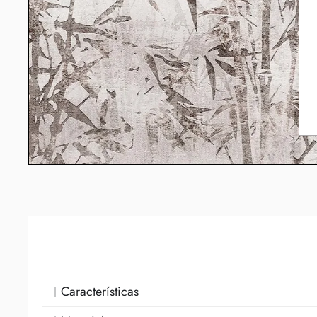
Características