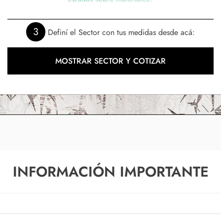
3
Definí el Sector con tus medidas desde acá:
MOSTRAR SECTOR Y COTIZAR
INFORMACIÓN IMPORTANTE