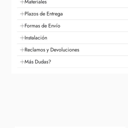
Materiales
Plazos de Entrega
Formas de Envío
Instalación
Reclamos y Devoluciones
Más Dudas?