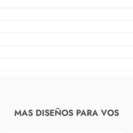
MAS DISEÑOS PARA VOS