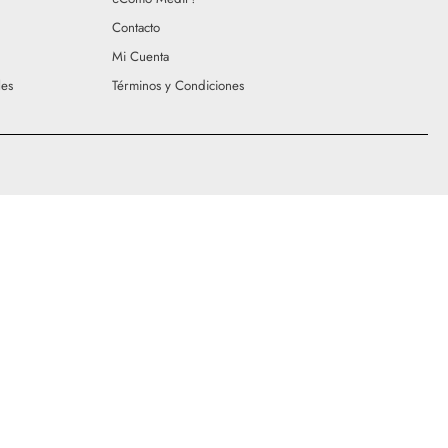
Contacto
Mi Cuenta
les
Términos y Condiciones