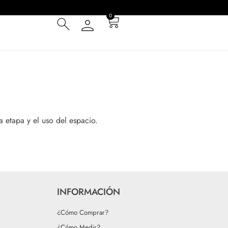
0
a etapa y el uso del espacio.
INFORMACIÓN
¿Cómo Comprar?
¿Cómo Medir?