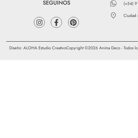
SEGUINOS
(+54) 
Ciudad 
Diseño: ALOHA Estudio Creativo
Copyright ©2026 Anima Deco - Todos lo