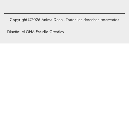
Copyright ©2026 Anima Deco - Todos los derechos reservados
Diseño: ALOHA Estudio Creativo