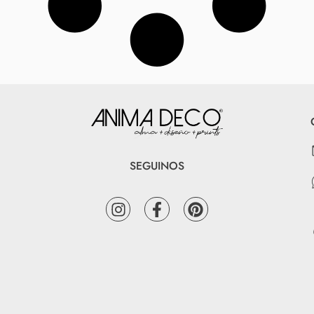
SEGUINOS